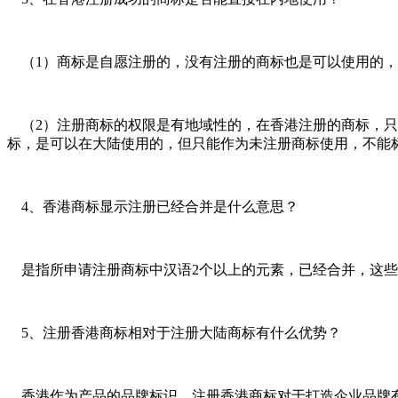
（1）商标是自愿注册的，没有注册的商标也是可以使用的，
（2）注册商标的权限是有地域性的，在香港注册的商标，只
标，是可以在大陆使用的，但只能作为未注册商标使用，不能
4、香港商标显示注册已经合并是什么意思？
是指所申请注册商标中汉语2个以上的元素，已经合并，这些
5、注册香港商标相对于注册大陆商标有什么优势？
香港作为产品的品牌标识，注册香港商标对于打造企业品牌