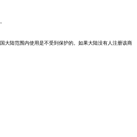
。
国大陆范围内使用是不受到保护的。如果大陆没有人注册该商