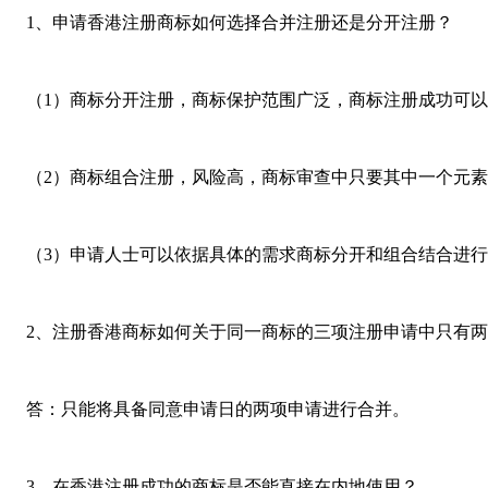
1、申请香港注册商标如何选择合并注册还是分开注册？
（1）商标分开注册，商标保护范围广泛，商标注册成功可以
（2）商标组合注册，风险高，商标审查中只要其中一个元素
（3）申请人士可以依据具体的需求商标分开和组合结合进行
2、注册香港商标如何关于同一商标的三项注册申请中只有两
答：只能将具备同意申请日的两项申请进行合并。
3、在香港注册成功的商标是否能直接在内地使用？