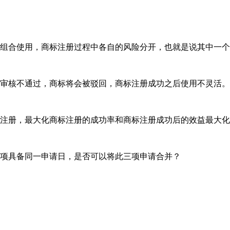
组合使用，商标注册过程中各自的风险分开，也就是说其中一个
审核不通过，商标将会被驳回，商标注册成功之后使用不灵活。
注册，最大化商标注册的成功率和商标注册成功后的效益最大化
项具备同一申请日，是否可以将此三项申请合并？