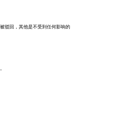
被驳回，其他是不受到任何影响的
。