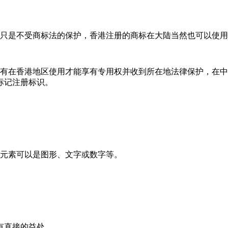
只是不受商标法的保护，香港注册的商标在大陆当然也可以使用
有在香港地区使用才能享有专用权并收到所在地法律保护，在中
标记注册标识。
元素可以是图形、文字或数字等。
有直接的益处。