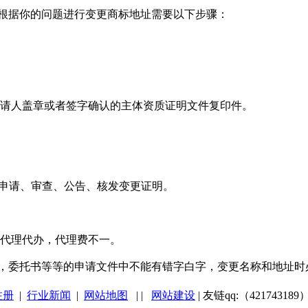
据你的问题进行变更商标地址需要以下步骤：
请人盖章或者签字确认的主体资质证明文件复印件。
申请、审查、公告、核发变更证明。
代理代办，代理费不一。
委托书等等的申请文件中不能有错字白字，变更名称和地址时
注册
|
行业新闻
|
网站地图
|
|
网站建设
| 友链qq:（421743189