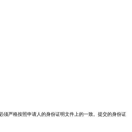
必须严格按照申请人的身份证明文件上的一致。提交的身份证
）