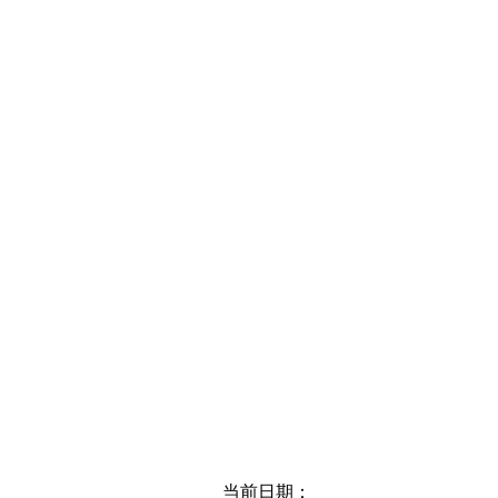
当前日期：